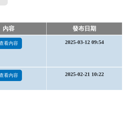
內容
發布日期
2025-03-12 09:54
查看內容
2025-02-21 10:22
查看內容